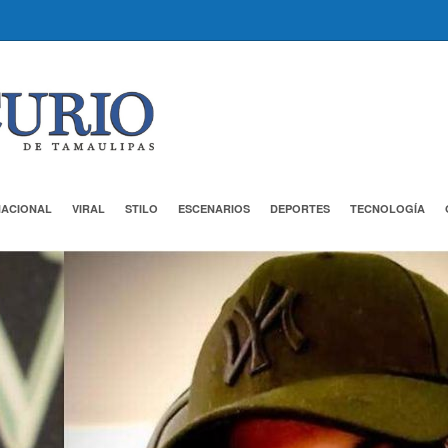
NACIONAL
VIRAL
STILO
ESCENARIOS
DEPORTES
TECNOLOGÍA