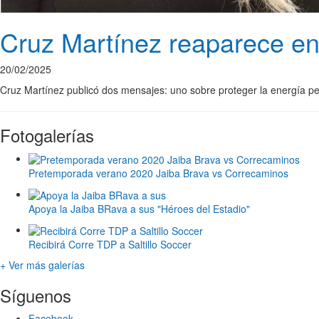
Cruz Martínez reaparece en 
20/02/2025
Cruz Martínez publicó dos mensajes: uno sobre proteger la energía pe
Fotogalerías
Pretemporada verano 2020 Jaiba Brava vs Correcaminos
Apoya la Jaiba BRava a sus "Héroes del Estadio"
Recibirá Corre TDP a Saltillo Soccer
+ Ver más galerías
Síguenos
Facebook