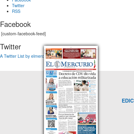
Twitter
RSS
Facebook
[custom-facebook-feed]
Twitter
A Twitter List by elmercuriotam
EDIC