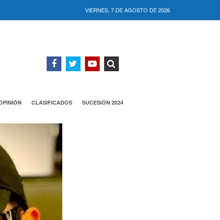
VIERNES, 7 DE AGOSTO DE 2026
OPINIÓN
CLASIFICADOS
SUCESIÓN 2024