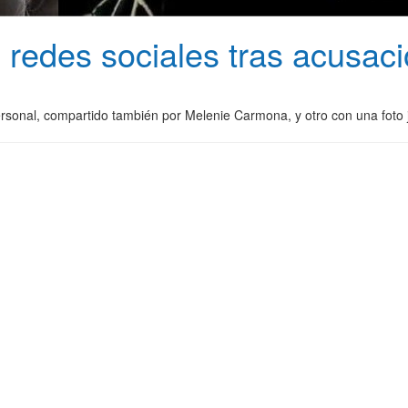
redes sociales tras acusacio
rsonal, compartido también por Melenie Carmona, y otro con una foto j