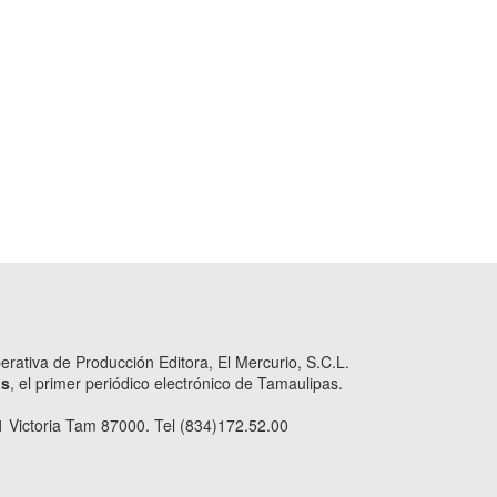
ativa de Producción Editora, El Mercurio, S.C.L.
as
, el primer periódico electrónico de Tamaulipas.
 Victoria Tam 87000. Tel (834)172.52.00