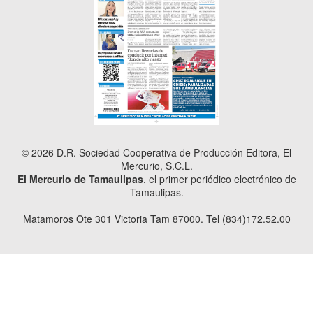
© 2026 D.R. Sociedad Cooperativa de Producción Editora, El
Mercurio, S.C.L.
El Mercurio de Tamaulipas
, el primer periódico electrónico de
Tamaulipas.
Matamoros Ote 301 Victoria Tam 87000. Tel (834)172.52.00