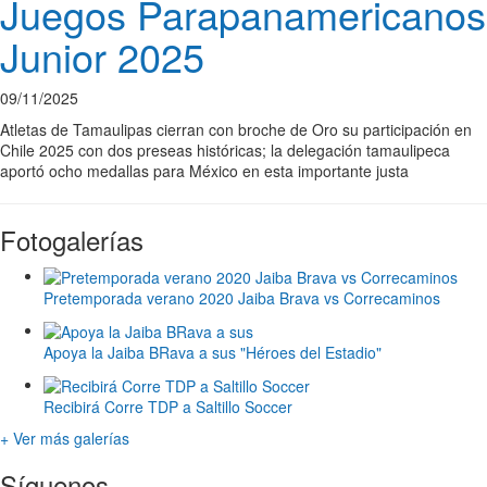
Juegos Parapanamericanos
Junior 2025
09/11/2025
Atletas de Tamaulipas cierran con broche de Oro su participación en
Chile 2025 con dos preseas históricas; la delegación tamaulipeca
aportó ocho medallas para México en esta importante justa
Fotogalerías
Pretemporada verano 2020 Jaiba Brava vs Correcaminos
Apoya la Jaiba BRava a sus "Héroes del Estadio"
Recibirá Corre TDP a Saltillo Soccer
+ Ver más galerías
Síguenos