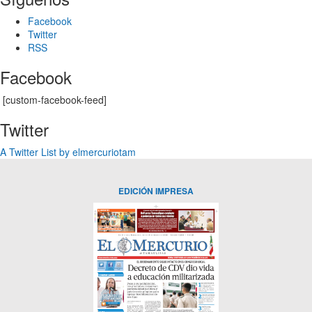
Facebook
Twitter
RSS
Facebook
[custom-facebook-feed]
Twitter
A Twitter List by elmercuriotam
EDICIÓN IMPRESA