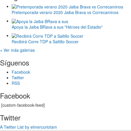
Pretemporada verano 2020 Jaiba Brava vs Correcaminos
Apoya la Jaiba BRava a sus "Héroes del Estadio"
Recibirá Corre TDP a Saltillo Soccer
+ Ver más galerías
Síguenos
Facebook
Twitter
RSS
Facebook
[custom-facebook-feed]
Twitter
A Twitter List by elmercuriotam