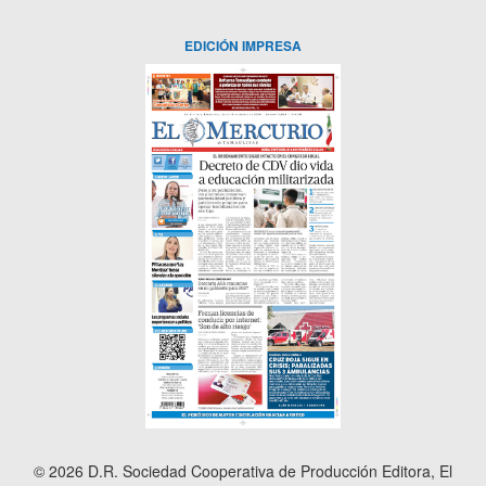
EDICIÓN IMPRESA
© 2026 D.R. Sociedad Cooperativa de Producción Editora, El