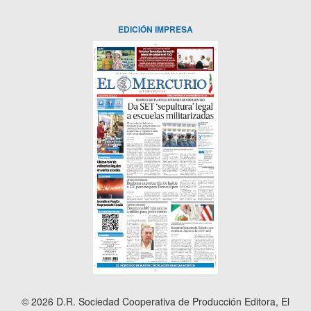
EDICIÓN IMPRESA
© 2026 D.R. Sociedad Cooperativa de Producción Editora, El