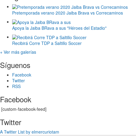
Pretemporada verano 2020 Jaiba Brava vs Correcaminos
Apoya la Jaiba BRava a sus "Héroes del Estadio"
Recibirá Corre TDP a Saltillo Soccer
+ Ver más galerías
Síguenos
Facebook
Twitter
RSS
Facebook
[custom-facebook-feed]
Twitter
A Twitter List by elmercuriotam