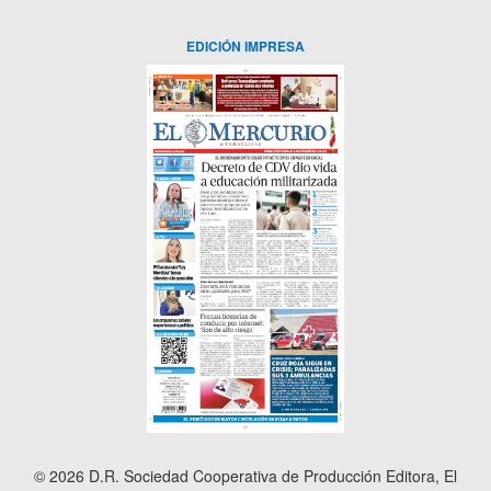
EDICIÓN IMPRESA
© 2026 D.R. Sociedad Cooperativa de Producción Editora, El