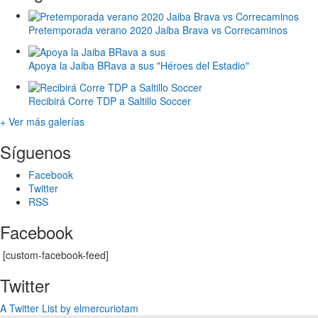
Pretemporada verano 2020 Jaiba Brava vs Correcaminos
Apoya la Jaiba BRava a sus "Héroes del Estadio"
Recibirá Corre TDP a Saltillo Soccer
+ Ver más galerías
Síguenos
Facebook
Twitter
RSS
Facebook
[custom-facebook-feed]
Twitter
A Twitter List by elmercuriotam