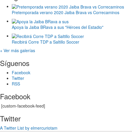
Pretemporada verano 2020 Jaiba Brava vs Correcaminos
Apoya la Jaiba BRava a sus "Héroes del Estadio"
Recibirá Corre TDP a Saltillo Soccer
+ Ver más galerías
Síguenos
Facebook
Twitter
RSS
Facebook
[custom-facebook-feed]
Twitter
A Twitter List by elmercuriotam