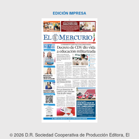
EDICIÓN IMPRESA
© 2026 D.R. Sociedad Cooperativa de Producción Editora, El