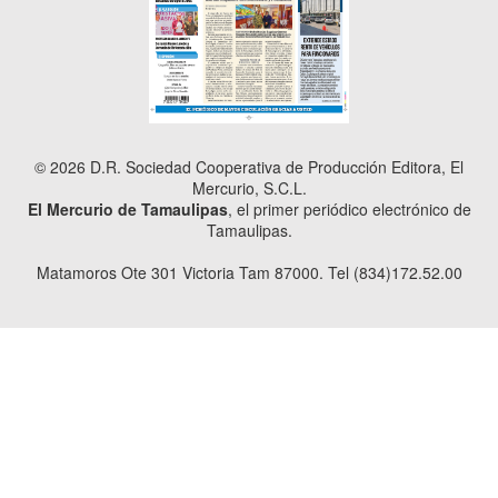
© 2026 D.R. Sociedad Cooperativa de Producción Editora, El
Mercurio, S.C.L.
El Mercurio de Tamaulipas
, el primer periódico electrónico de
Tamaulipas.
Matamoros Ote 301 Victoria Tam 87000. Tel (834)172.52.00