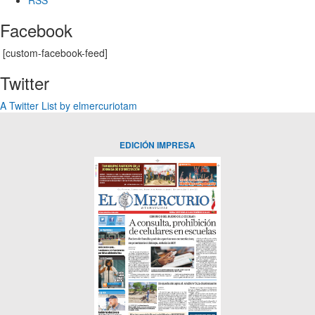
Facebook
[custom-facebook-feed]
Twitter
A Twitter List by elmercuriotam
EDICIÓN IMPRESA