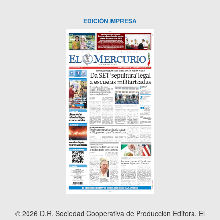
EDICIÓN IMPRESA
© 2026 D.R. Sociedad Cooperativa de Producción Editora, El