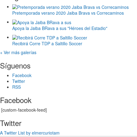
Pretemporada verano 2020 Jaiba Brava vs Correcaminos
Apoya la Jaiba BRava a sus "Héroes del Estadio"
Recibirá Corre TDP a Saltillo Soccer
+ Ver más galerías
Síguenos
Facebook
Twitter
RSS
Facebook
[custom-facebook-feed]
Twitter
A Twitter List by elmercuriotam