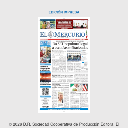
EDICIÓN IMPRESA
© 2026 D.R. Sociedad Cooperativa de Producción Editora, El