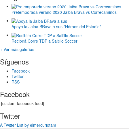
Pretemporada verano 2020 Jaiba Brava vs Correcaminos
Apoya la Jaiba BRava a sus "Héroes del Estadio"
Recibirá Corre TDP a Saltillo Soccer
+ Ver más galerías
Síguenos
Facebook
Twitter
RSS
Facebook
[custom-facebook-feed]
Twitter
A Twitter List by elmercuriotam