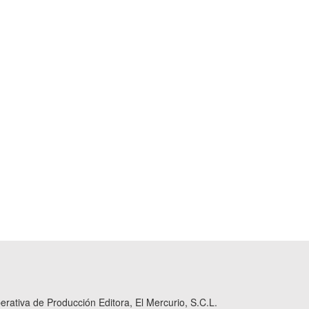
ativa de Producción Editora, El Mercurio, S.C.L.