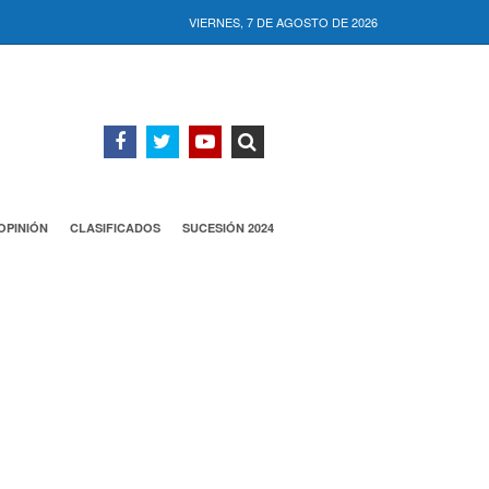
VIERNES, 7 DE AGOSTO DE 2026
OPINIÓN
CLASIFICADOS
SUCESIÓN 2024