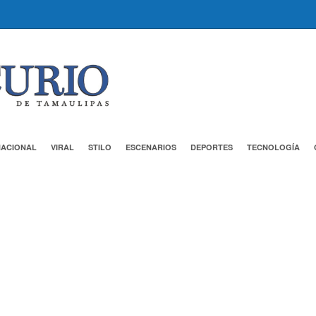
NACIONAL
VIRAL
STILO
ESCENARIOS
DEPORTES
TECNOLOGÍA