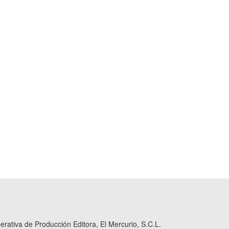
ativa de Producción Editora, El Mercurio, S.C.L.