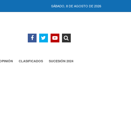
SÁBADO, 8 DE AGOSTO DE 2026
OPINIÓN
CLASIFICADOS
SUCESIÓN 2024