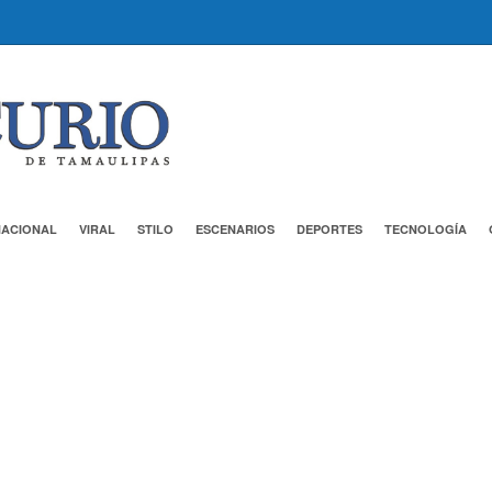
NACIONAL
VIRAL
STILO
ESCENARIOS
DEPORTES
TECNOLOGÍA