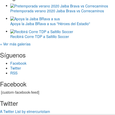
Pretemporada verano 2020 Jaiba Brava vs Correcaminos
Apoya la Jaiba BRava a sus "Héroes del Estadio"
Recibirá Corre TDP a Saltillo Soccer
+ Ver más galerías
Síguenos
Facebook
Twitter
RSS
Facebook
[custom-facebook-feed]
Twitter
A Twitter List by elmercuriotam