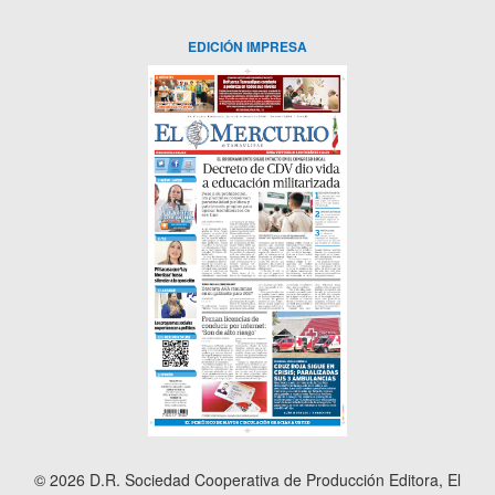
EDICIÓN IMPRESA
© 2026 D.R. Sociedad Cooperativa de Producción Editora, El