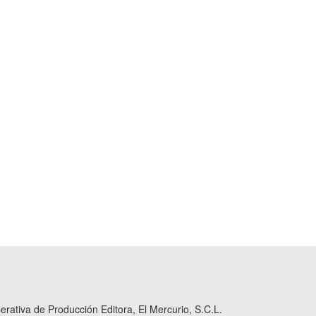
ativa de Producción Editora, El Mercurio, S.C.L.