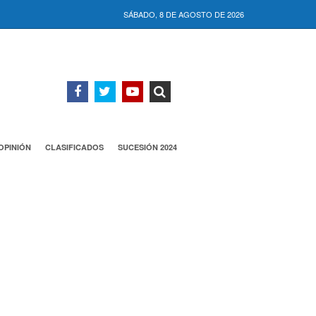
SÁBADO, 8 DE AGOSTO DE 2026
OPINIÓN
CLASIFICADOS
SUCESIÓN 2024