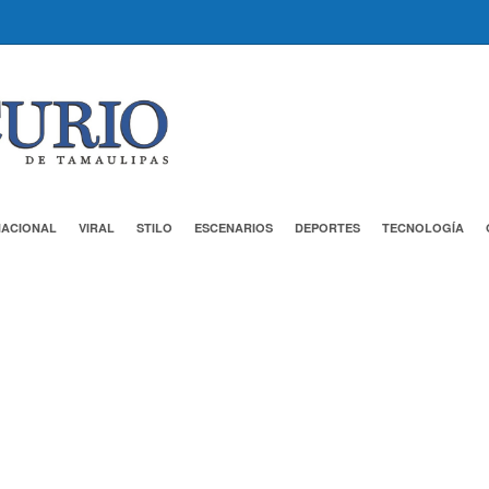
NACIONAL
VIRAL
STILO
ESCENARIOS
DEPORTES
TECNOLOGÍA