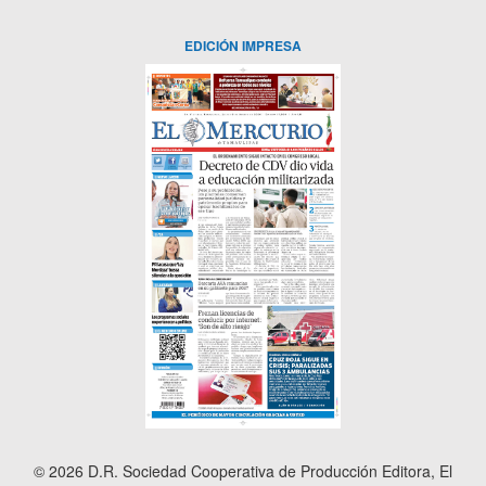
EDICIÓN IMPRESA
© 2026 D.R. Sociedad Cooperativa de Producción Editora, El