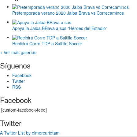
Pretemporada verano 2020 Jaiba Brava vs Correcaminos
Apoya la Jaiba BRava a sus "Héroes del Estadio"
Recibirá Corre TDP a Saltillo Soccer
+ Ver más galerías
Síguenos
Facebook
Twitter
RSS
Facebook
[custom-facebook-feed]
Twitter
A Twitter List by elmercuriotam