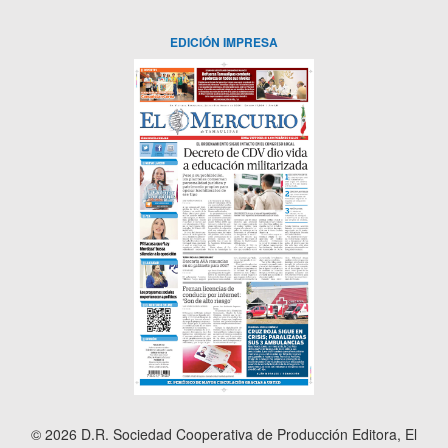
EDICIÓN IMPRESA
© 2026 D.R. Sociedad Cooperativa de Producción Editora, El