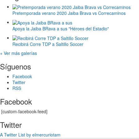
Pretemporada verano 2020 Jaiba Brava vs Correcaminos
Apoya la Jaiba BRava a sus "Héroes del Estadio"
Recibirá Corre TDP a Saltillo Soccer
+ Ver más galerías
Síguenos
Facebook
Twitter
RSS
Facebook
[custom-facebook-feed]
Twitter
A Twitter List by elmercuriotam