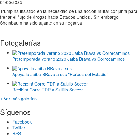
04/05/2025
Trump ha insistido en la necesidad de una acción militar conjunta para
frenar el flujo de drogas hacia Estados Unidos , Sin embargo
Sheinbaum ha sido tajante en su negativa
Fotogalerías
Pretemporada verano 2020 Jaiba Brava vs Correcaminos
Apoya la Jaiba BRava a sus "Héroes del Estadio"
Recibirá Corre TDP a Saltillo Soccer
+ Ver más galerías
Síguenos
Facebook
Twitter
RSS