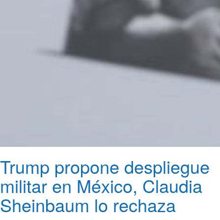
Trump propone despliegue
militar en México, Claudia
Sheinbaum lo rechaza