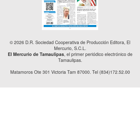
© 2026 D.R. Sociedad Cooperativa de Producción Editora, El
Mercurio, S.C.L.
El Mercurio de Tamaulipas
, el primer periódico electrónico de
Tamaulipas.
Matamoros Ote 301 Victoria Tam 87000. Tel (834)172.52.00