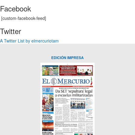
Facebook
[custom-facebook-feed]
Twitter
A Twitter List by elmercuriotam
EDICIÓN IMPRESA