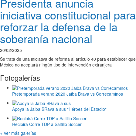
Presidenta anuncia
iniciativa constitucional para
reforzar la defensa de la
soberanía nacional
20/02/2025
Se trata de una iniciativa de reforma al artículo 40 para establecer que
México no aceptará ningún tipo de intervención extranjera
Fotogalerías
Pretemporada verano 2020 Jaiba Brava vs Correcaminos
Apoya la Jaiba BRava a sus "Héroes del Estadio"
Recibirá Corre TDP a Saltillo Soccer
+ Ver más galerías