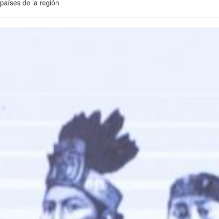
países de la región