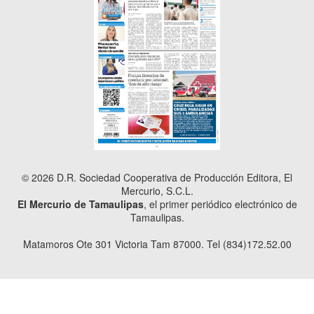
© 2026 D.R. Sociedad Cooperativa de Producción Editora, El
Mercurio, S.C.L.
El Mercurio de Tamaulipas
, el primer periódico electrónico de
Tamaulipas.
Matamoros Ote 301 Victoria Tam 87000. Tel (834)172.52.00