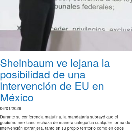
Sheinbaum ve lejana la
posibilidad de una
intervención de EU en
México
06/01/2026
Durante su conferencia matutina, la mandataria subrayó que el
gobierno mexicano rechaza de manera categórica cualquier forma de
intervención extranjera, tanto en su propio territorio como en otros