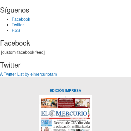
Síguenos
Facebook
Twitter
RSS
Facebook
[custom-facebook-feed]
Twitter
A Twitter List by elmercuriotam
EDICIÓN IMPRESA