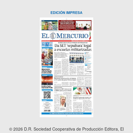
EDICIÓN IMPRESA
© 2026 D.R. Sociedad Cooperativa de Producción Editora, El