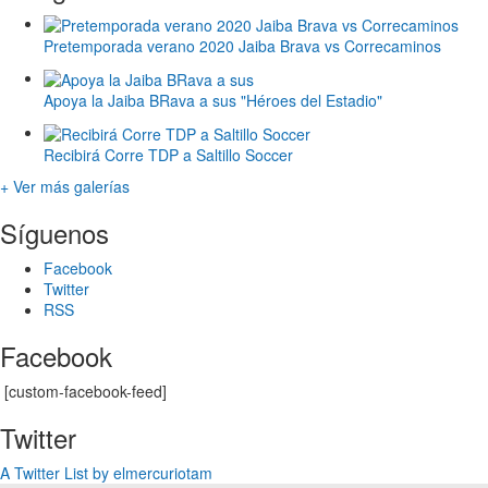
Pretemporada verano 2020 Jaiba Brava vs Correcaminos
Apoya la Jaiba BRava a sus "Héroes del Estadio"
Recibirá Corre TDP a Saltillo Soccer
+ Ver más galerías
Síguenos
Facebook
Twitter
RSS
Facebook
[custom-facebook-feed]
Twitter
A Twitter List by elmercuriotam