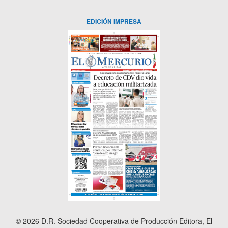
EDICIÓN IMPRESA
© 2026 D.R. Sociedad Cooperativa de Producción Editora, El