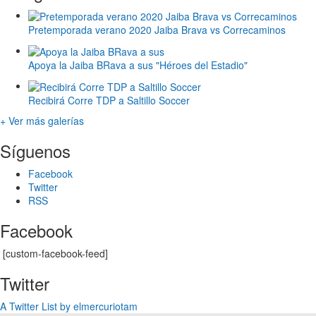
Pretemporada verano 2020 Jaiba Brava vs Correcaminos
Apoya la Jaiba BRava a sus "Héroes del Estadio"
Recibirá Corre TDP a Saltillo Soccer
+ Ver más galerías
Síguenos
Facebook
Twitter
RSS
Facebook
[custom-facebook-feed]
Twitter
A Twitter List by elmercuriotam