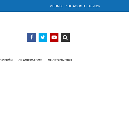
VIERNES, 7 DE AGOSTO DE 2026
OPINIÓN
CLASIFICADOS
SUCESIÓN 2024