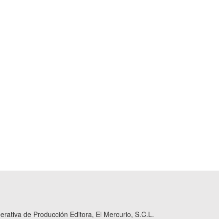
ativa de Producción Editora, El Mercurio, S.C.L.