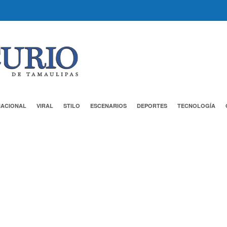
NACIONAL
VIRAL
STILO
ESCENARIOS
DEPORTES
TECNOLOGÍA