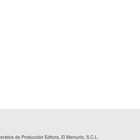
ativa de Producción Editora, El Mercurio, S.C.L.