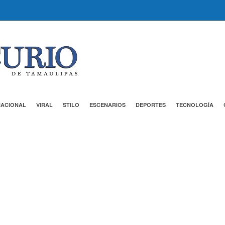
NACIONAL
VIRAL
STILO
ESCENARIOS
DEPORTES
TECNOLOGÍA