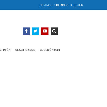
DOMINGO, 9 DE AGOSTO DE 2026
OPINIÓN
CLASIFICADOS
SUCESIÓN 2024