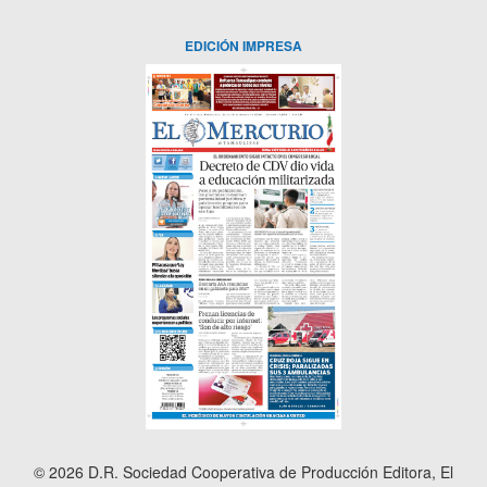
EDICIÓN IMPRESA
© 2026 D.R. Sociedad Cooperativa de Producción Editora, El