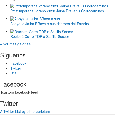
Pretemporada verano 2020 Jaiba Brava vs Correcaminos
Apoya la Jaiba BRava a sus "Héroes del Estadio"
Recibirá Corre TDP a Saltillo Soccer
+ Ver más galerías
Síguenos
Facebook
Twitter
RSS
Facebook
[custom-facebook-feed]
Twitter
A Twitter List by elmercuriotam