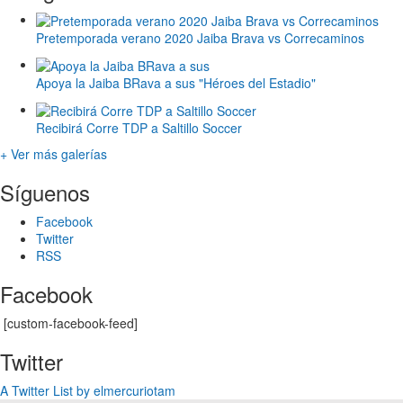
Pretemporada verano 2020 Jaiba Brava vs Correcaminos
Apoya la Jaiba BRava a sus "Héroes del Estadio"
Recibirá Corre TDP a Saltillo Soccer
+ Ver más galerías
Síguenos
Facebook
Twitter
RSS
Facebook
[custom-facebook-feed]
Twitter
A Twitter List by elmercuriotam