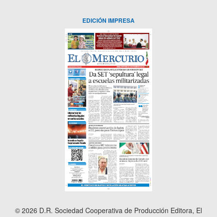
EDICIÓN IMPRESA
© 2026 D.R. Sociedad Cooperativa de Producción Editora, El