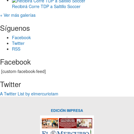
Recibirá Corre TDP a Saltillo Soccer
+ Ver más galerías
Síguenos
Facebook
Twitter
RSS
Facebook
[custom-facebook-feed]
Twitter
A Twitter List by elmercuriotam
EDICIÓN IMPRESA