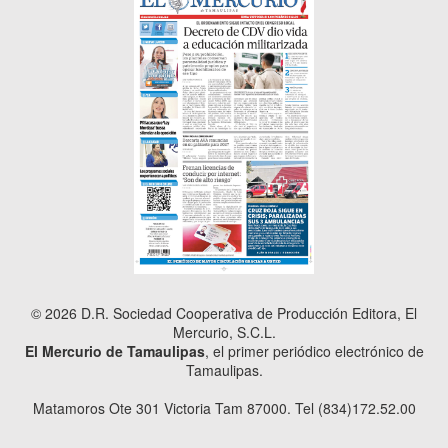
© 2026 D.R. Sociedad Cooperativa de Producción Editora, El
Mercurio, S.C.L.
El Mercurio de Tamaulipas
, el primer periódico electrónico de
Tamaulipas.
Matamoros Ote 301 Victoria Tam 87000. Tel (834)172.52.00