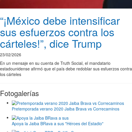
“¡México debe intensificar
sus esfuerzos contra los
cárteles!”, dice Trump
23/02/2026
En un mensaje en su cuenta de Truth Social, el mandatario
estadounidense afirmó que el país debe redoblar sus esfuerzos contra
los cárteles
Fotogalerías
Pretemporada verano 2020 Jaiba Brava vs Correcaminos
Apoya la Jaiba BRava a sus "Héroes del Estadio"