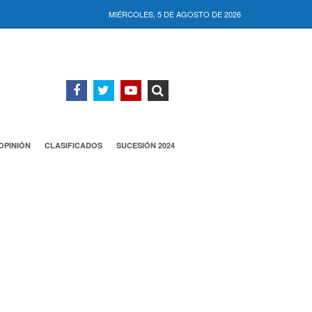
MIÉRCOLES, 5 DE AGOSTO DE 2026
OPINIÓN
CLASIFICADOS
SUCESIÓN 2024