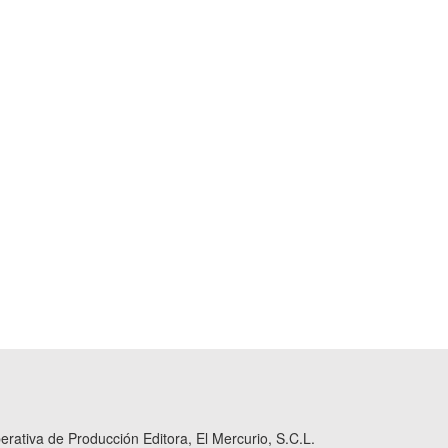
ativa de Producción Editora, El Mercurio, S.C.L.