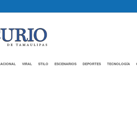
NACIONAL
VIRAL
STILO
ESCENARIOS
DEPORTES
TECNOLOGÍA