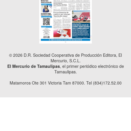
© 2026 D.R. Sociedad Cooperativa de Producción Editora, El
Mercurio, S.C.L.
El Mercurio de Tamaulipas
, el primer periódico electrónico de
Tamaulipas.
Matamoros Ote 301 Victoria Tam 87000. Tel (834)172.52.00