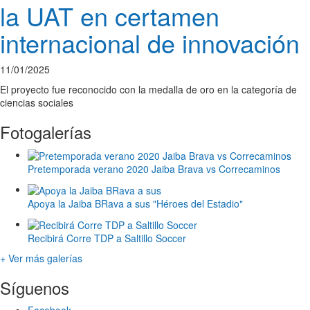
la UAT en certamen
internacional de innovación
11/01/2025
El proyecto fue reconocido con la medalla de oro en la categoría de
ciencias sociales
Fotogalerías
Pretemporada verano 2020 Jaiba Brava vs Correcaminos
Apoya la Jaiba BRava a sus "Héroes del Estadio"
Recibirá Corre TDP a Saltillo Soccer
+ Ver más galerías
Síguenos
Facebook