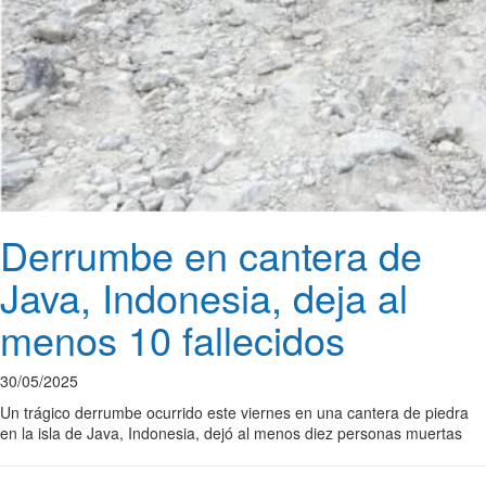
Derrumbe en cantera de
Java, Indonesia, deja al
menos 10 fallecidos
30/05/2025
Un trágico derrumbe ocurrido este viernes en una cantera de piedra
en la isla de Java, Indonesia, dejó al menos diez personas muertas