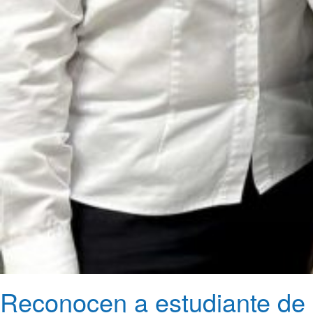
Reconocen a estudiante de