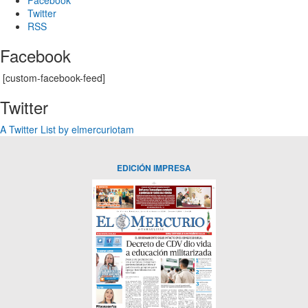
Twitter
RSS
Facebook
[custom-facebook-feed]
Twitter
A Twitter List by elmercuriotam
EDICIÓN IMPRESA