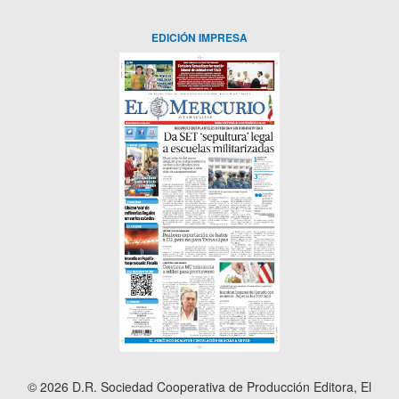
EDICIÓN IMPRESA
© 2026 D.R. Sociedad Cooperativa de Producción Editora, El