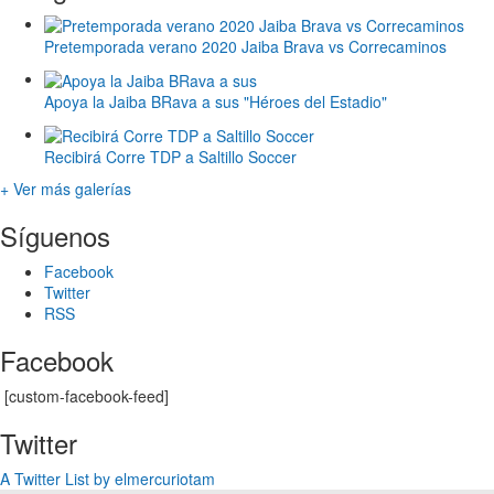
Pretemporada verano 2020 Jaiba Brava vs Correcaminos
Apoya la Jaiba BRava a sus "Héroes del Estadio"
Recibirá Corre TDP a Saltillo Soccer
+ Ver más galerías
Síguenos
Facebook
Twitter
RSS
Facebook
[custom-facebook-feed]
Twitter
A Twitter List by elmercuriotam