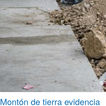
Montón de tierra evidencia