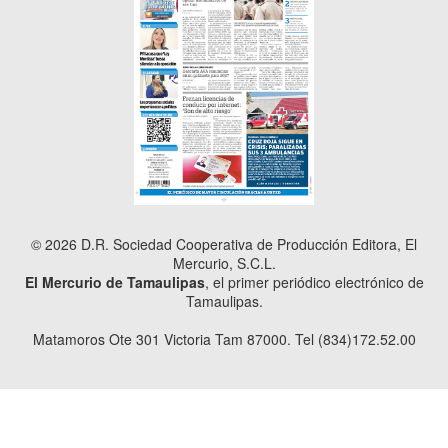
© 2026 D.R. Sociedad Cooperativa de Producción Editora, El
Mercurio, S.C.L.
El Mercurio de Tamaulipas
, el primer periódico electrónico de
Tamaulipas.
Matamoros Ote 301 Victoria Tam 87000. Tel (834)172.52.00