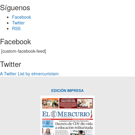
Síguenos
Facebook
Twitter
RSS
Facebook
[custom-facebook-feed]
Twitter
A Twitter List by elmercuriotam
EDICIÓN IMPRESA