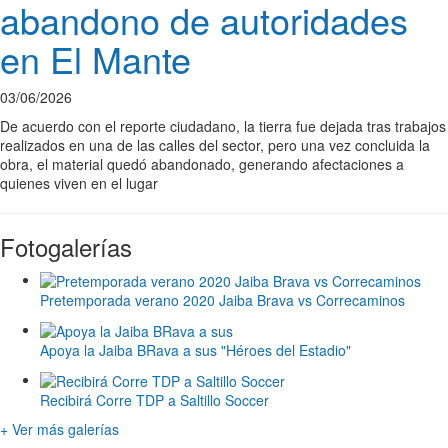
abandono de autoridades
en El Mante
03/06/2026
De acuerdo con el reporte ciudadano, la tierra fue dejada tras trabajos
realizados en una de las calles del sector, pero una vez concluida la
obra, el material quedó abandonado, generando afectaciones a
quienes viven en el lugar
Fotogalerías
Pretemporada verano 2020 Jaiba Brava vs Correcaminos
Apoya la Jaiba BRava a sus "Héroes del Estadio"
Recibirá Corre TDP a Saltillo Soccer
+ Ver más galerías