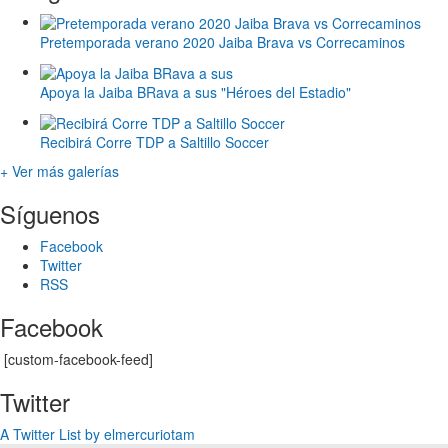
Pretemporada verano 2020 Jaiba Brava vs Correcaminos
Apoya la Jaiba BRava a sus "Héroes del Estadio"
Recibirá Corre TDP a Saltillo Soccer
+ Ver más galerías
Síguenos
Facebook
Twitter
RSS
Facebook
[custom-facebook-feed]
Twitter
A Twitter List by elmercuriotam