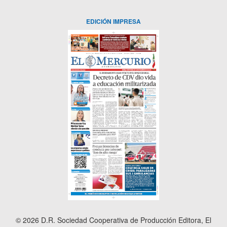
EDICIÓN IMPRESA
© 2026 D.R. Sociedad Cooperativa de Producción Editora, El