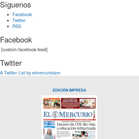
Síguenos
Facebook
Twitter
RSS
Facebook
[custom-facebook-feed]
Twitter
A Twitter List by elmercuriotam
EDICIÓN IMPRESA