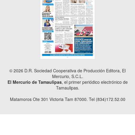
© 2026 D.R. Sociedad Cooperativa de Producción Editora, El
Mercurio, S.C.L.
El Mercurio de Tamaulipas
, el primer periódico electrónico de
Tamaulipas.
Matamoros Ote 301 Victoria Tam 87000. Tel (834)172.52.00