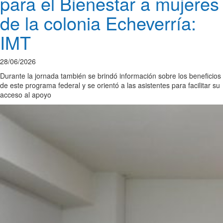
para el Bienestar a mujeres
de la colonia Echeverría:
IMT
28/06/2026
Durante la jornada también se brindó información sobre los beneficios
de este programa federal y se orientó a las asistentes para facilitar su
acceso al apoyo