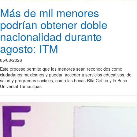
Más de mil menores
podrían obtener doble
nacionalidad durante
agosto: ITM
05/08/2026
Este proceso permite que los menores sean reconocidos como
ciudadanos mexicanos y puedan acceder a servicios educativos, de
salud y programas sociales, como las becas Rita Cetina y la Beca
Universal Tamaulipas