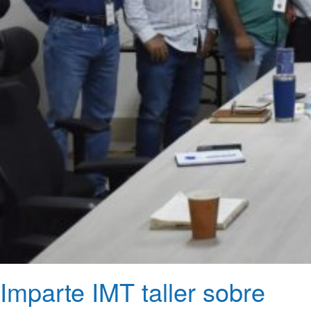
Imparte IMT taller sobre