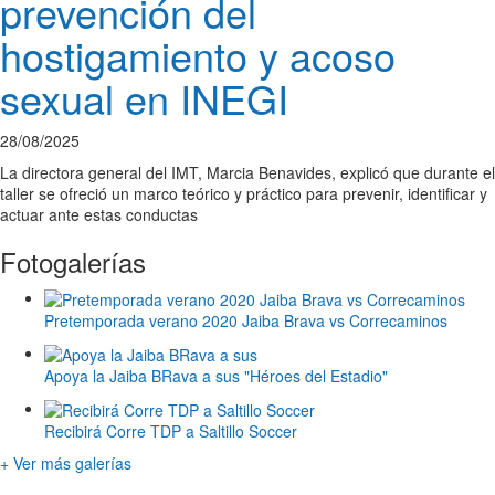
prevención del
hostigamiento y acoso
sexual en INEGI
28/08/2025
La directora general del IMT, Marcia Benavides, explicó que durante el
taller se ofreció un marco teórico y práctico para prevenir, identificar y
actuar ante estas conductas
Fotogalerías
Pretemporada verano 2020 Jaiba Brava vs Correcaminos
Apoya la Jaiba BRava a sus "Héroes del Estadio"
Recibirá Corre TDP a Saltillo Soccer
+ Ver más galerías