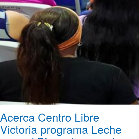
Acerca Centro Libre
Victoria programa Leche