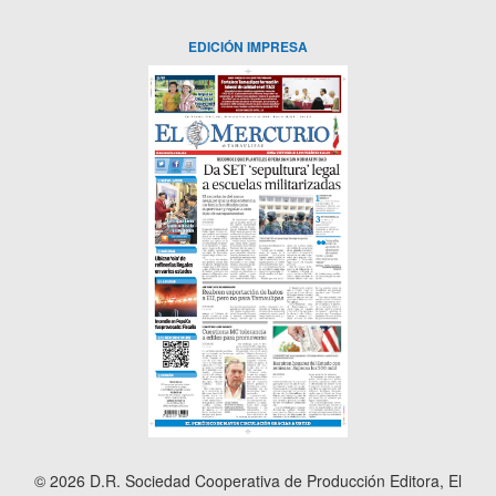
EDICIÓN IMPRESA
© 2026 D.R. Sociedad Cooperativa de Producción Editora, El