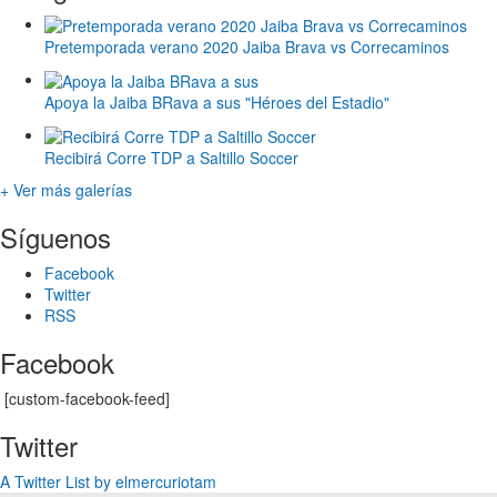
Pretemporada verano 2020 Jaiba Brava vs Correcaminos
Apoya la Jaiba BRava a sus "Héroes del Estadio"
Recibirá Corre TDP a Saltillo Soccer
+ Ver más galerías
Síguenos
Facebook
Twitter
RSS
Facebook
[custom-facebook-feed]
Twitter
A Twitter List by elmercuriotam