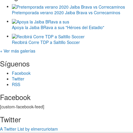
Pretemporada verano 2020 Jaiba Brava vs Correcaminos
Apoya la Jaiba BRava a sus "Héroes del Estadio"
Recibirá Corre TDP a Saltillo Soccer
+ Ver más galerías
Síguenos
Facebook
Twitter
RSS
Facebook
[custom-facebook-feed]
Twitter
A Twitter List by elmercuriotam