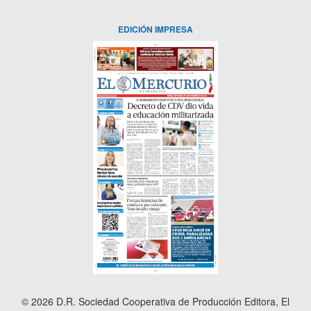
EDICIÓN IMPRESA
© 2026 D.R. Sociedad Cooperativa de Producción Editora, El