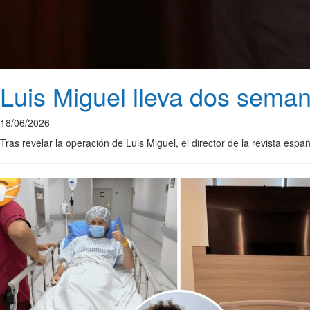
Luis Miguel lleva dos seman
18/06/2026
Tras revelar la operación de Luis Miguel, el director de la revista 