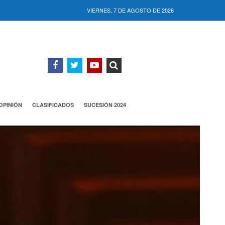
VIERNES, 7 DE AGOSTO DE 2026
OPINIÓN
CLASIFICADOS
SUCESIÓN 2024