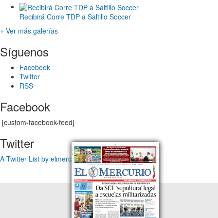
Recibirá Corre TDP a Saltillo Soccer
+ Ver más galerías
Síguenos
Facebook
Twitter
RSS
Facebook
[custom-facebook-feed]
Twitter
A Twitter List by elmercuriotam