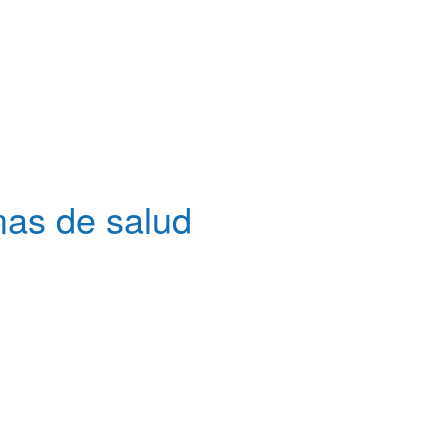
mas de salud