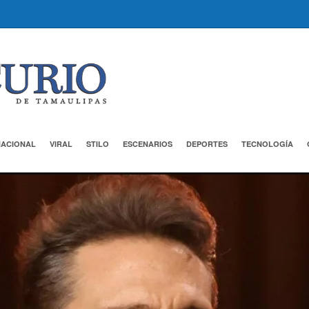
NACIONAL
VIRAL
STILO
ESCENARIOS
DEPORTES
TECNOLOGÍA