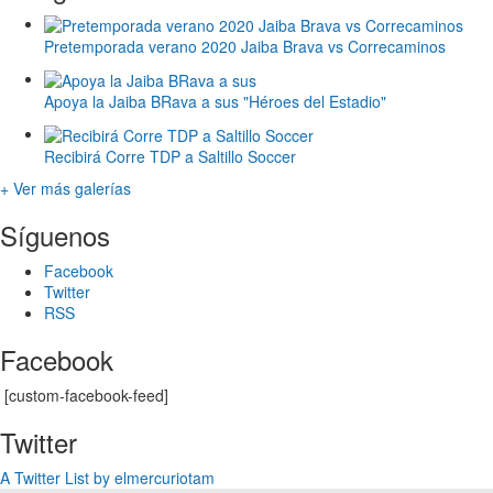
Pretemporada verano 2020 Jaiba Brava vs Correcaminos
Apoya la Jaiba BRava a sus "Héroes del Estadio"
Recibirá Corre TDP a Saltillo Soccer
+ Ver más galerías
Síguenos
Facebook
Twitter
RSS
Facebook
[custom-facebook-feed]
Twitter
A Twitter List by elmercuriotam