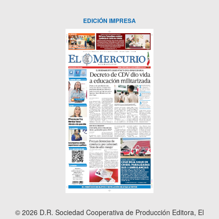
EDICIÓN IMPRESA
© 2026 D.R. Sociedad Cooperativa de Producción Editora, El