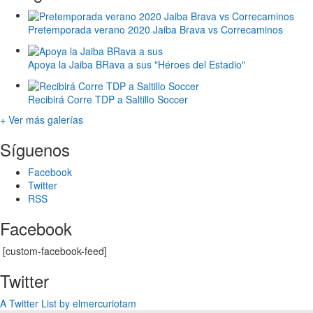
Pretemporada verano 2020 Jaiba Brava vs Correcaminos
Apoya la Jaiba BRava a sus "Héroes del Estadio"
Recibirá Corre TDP a Saltillo Soccer
+ Ver más galerías
Síguenos
Facebook
Twitter
RSS
Facebook
[custom-facebook-feed]
Twitter
A Twitter List by elmercuriotam