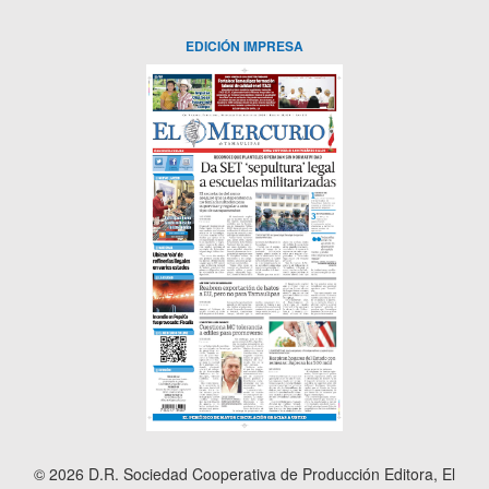
EDICIÓN IMPRESA
© 2026 D.R. Sociedad Cooperativa de Producción Editora, El