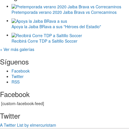
Pretemporada verano 2020 Jaiba Brava vs Correcaminos
Apoya la Jaiba BRava a sus "Héroes del Estadio"
Recibirá Corre TDP a Saltillo Soccer
+ Ver más galerías
Síguenos
Facebook
Twitter
RSS
Facebook
[custom-facebook-feed]
Twitter
A Twitter List by elmercuriotam