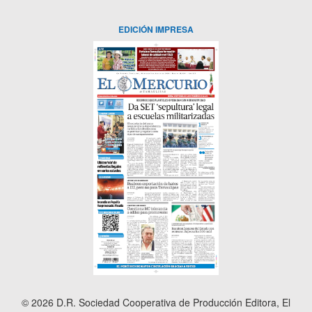
EDICIÓN IMPRESA
© 2026 D.R. Sociedad Cooperativa de Producción Editora, El