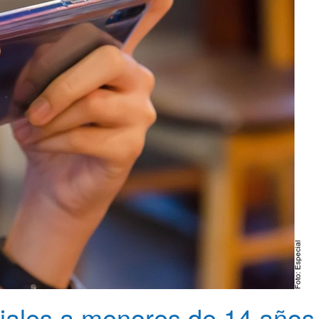
ciales a menores de 14 años