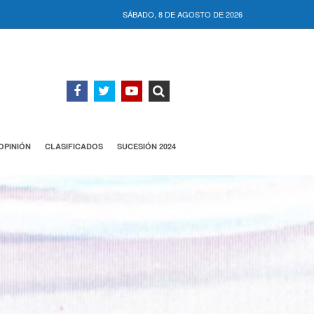
SÁBADO, 8 DE AGOSTO DE 2026
OPINIÓN
CLASIFICADOS
SUCESIÓN 2024