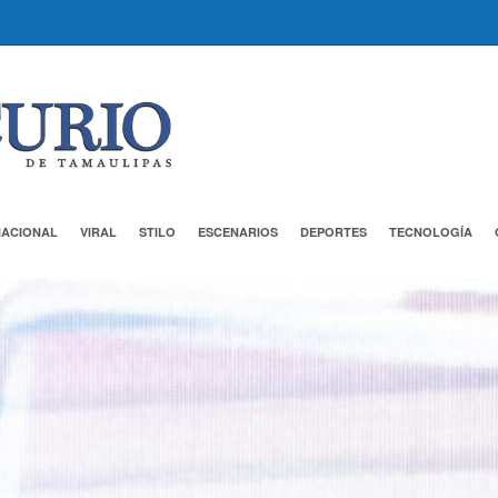
NACIONAL
VIRAL
STILO
ESCENARIOS
DEPORTES
TECNOLOGÍA