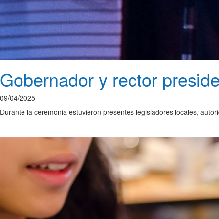
Gobernador y rector presid
09/04/2025
Durante la ceremonia estuvieron presentes legisladores locales, auto