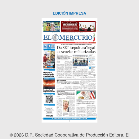
EDICIÓN IMPRESA
© 2026 D.R. Sociedad Cooperativa de Producción Editora, El