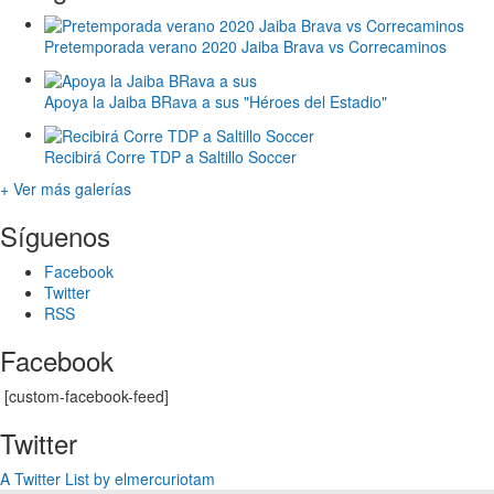
Pretemporada verano 2020 Jaiba Brava vs Correcaminos
Apoya la Jaiba BRava a sus "Héroes del Estadio"
Recibirá Corre TDP a Saltillo Soccer
+ Ver más galerías
Síguenos
Facebook
Twitter
RSS
Facebook
[custom-facebook-feed]
Twitter
A Twitter List by elmercuriotam