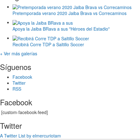
Pretemporada verano 2020 Jaiba Brava vs Correcaminos
Apoya la Jaiba BRava a sus "Héroes del Estadio"
Recibirá Corre TDP a Saltillo Soccer
+ Ver más galerías
Síguenos
Facebook
Twitter
RSS
Facebook
[custom-facebook-feed]
Twitter
A Twitter List by elmercuriotam