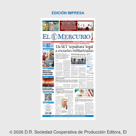
EDICIÓN IMPRESA
© 2026 D.R. Sociedad Cooperativa de Producción Editora, El