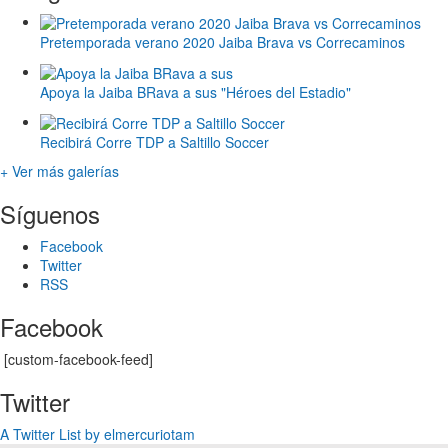
Pretemporada verano 2020 Jaiba Brava vs Correcaminos
Apoya la Jaiba BRava a sus "Héroes del Estadio"
Recibirá Corre TDP a Saltillo Soccer
+ Ver más galerías
Síguenos
Facebook
Twitter
RSS
Facebook
[custom-facebook-feed]
Twitter
A Twitter List by elmercuriotam