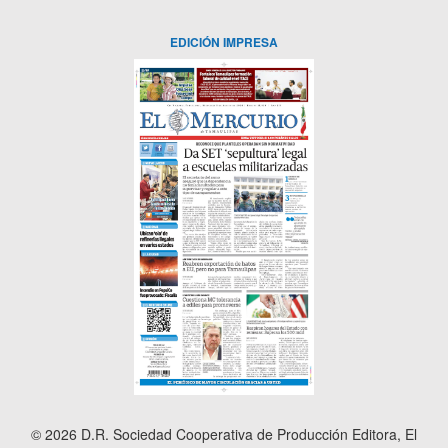
EDICIÓN IMPRESA
© 2026 D.R. Sociedad Cooperativa de Producción Editora, El