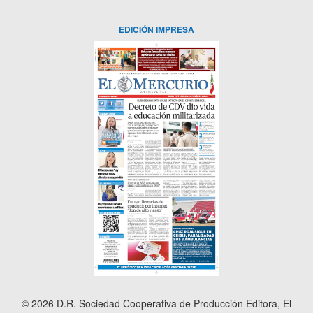
EDICIÓN IMPRESA
© 2026 D.R. Sociedad Cooperativa de Producción Editora, El