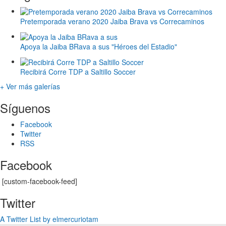
Pretemporada verano 2020 Jaiba Brava vs Correcaminos
Apoya la Jaiba BRava a sus "Héroes del Estadio"
Recibirá Corre TDP a Saltillo Soccer
+ Ver más galerías
Síguenos
Facebook
Twitter
RSS
Facebook
[custom-facebook-feed]
Twitter
A Twitter List by elmercuriotam