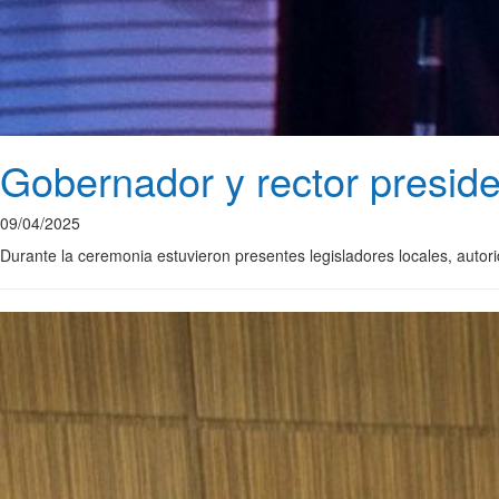
Gobernador y rector presid
09/04/2025
Durante la ceremonia estuvieron presentes legisladores locales, auto