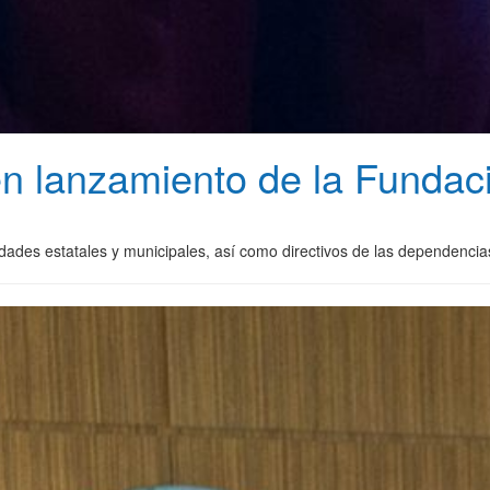
en lanzamiento de la Funda
ridades estatales y municipales, así como directivos de las dependenc