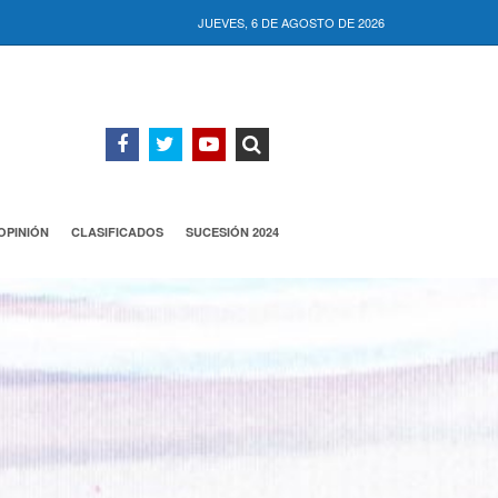
JUEVES, 6 DE AGOSTO DE 2026
OPINIÓN
CLASIFICADOS
SUCESIÓN 2024