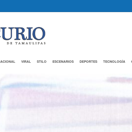
NACIONAL
VIRAL
STILO
ESCENARIOS
DEPORTES
TECNOLOGÍA