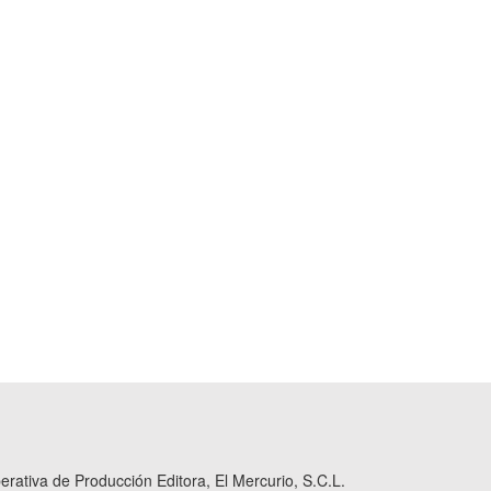
ativa de Producción Editora, El Mercurio, S.C.L.