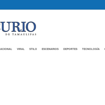
NACIONAL
VIRAL
STILO
ESCENARIOS
DEPORTES
TECNOLOGÍA