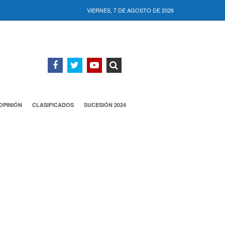
VIERNES, 7 DE AGOSTO DE 2026
OPINIÓN
CLASIFICADOS
SUCESIÓN 2024