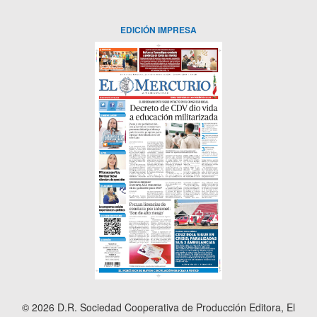
EDICIÓN IMPRESA
© 2026 D.R. Sociedad Cooperativa de Producción Editora, El