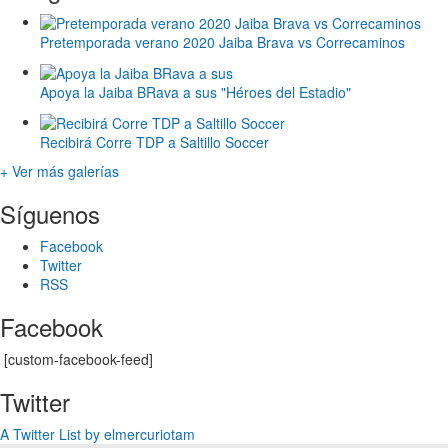
Pretemporada verano 2020 Jaiba Brava vs Correcaminos
Apoya la Jaiba BRava a sus "Héroes del Estadio"
Recibirá Corre TDP a Saltillo Soccer
+ Ver más galerías
Síguenos
Facebook
Twitter
RSS
Facebook
[custom-facebook-feed]
Twitter
A Twitter List by elmercuriotam