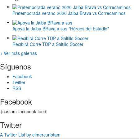
Pretemporada verano 2020 Jaiba Brava vs Correcaminos
Apoya la Jaiba BRava a sus "Héroes del Estadio"
Recibirá Corre TDP a Saltillo Soccer
+ Ver más galerías
Síguenos
Facebook
Twitter
RSS
Facebook
[custom-facebook-feed]
Twitter
A Twitter List by elmercuriotam