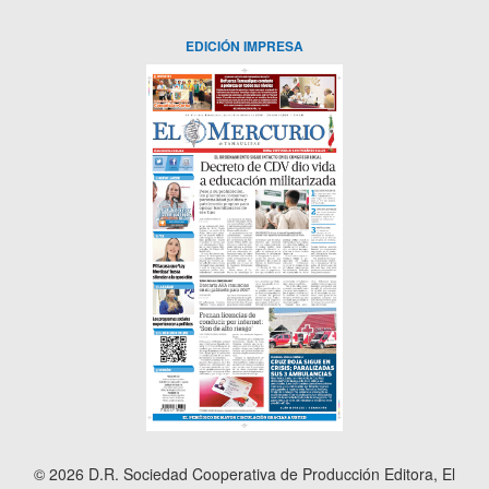
EDICIÓN IMPRESA
© 2026 D.R. Sociedad Cooperativa de Producción Editora, El