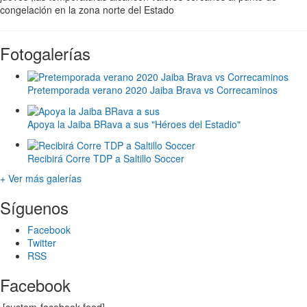
congelación en la zona norte del Estado
Fotogalerías
Pretemporada verano 2020 Jaiba Brava vs Correcaminos
Apoya la Jaiba BRava a sus "Héroes del Estadio"
Recibirá Corre TDP a Saltillo Soccer
+ Ver más galerías
Síguenos
Facebook
Twitter
RSS
Facebook
[custom-facebook-feed]