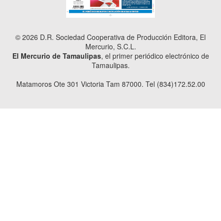
© 2026 D.R. Sociedad Cooperativa de Producción Editora, El
Mercurio, S.C.L.
El Mercurio de Tamaulipas
, el primer periódico electrónico de
Tamaulipas.
Matamoros Ote 301 Victoria Tam 87000. Tel (834)172.52.00