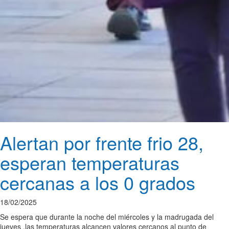
Alertan por frente frio 28,
esperan temperaturas
cercanas a los 0 grados
18/02/2025
Se espera que durante la noche del miércoles y la madrugada del
jueves ,las temperaturas alcancen valores cercanos al punto de