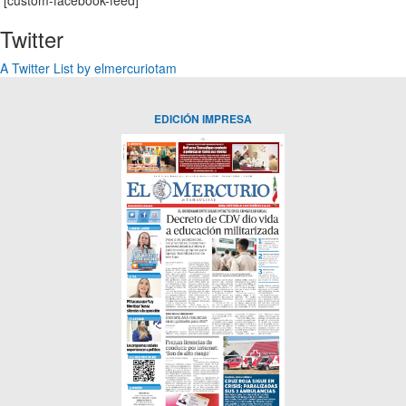
Twitter
A Twitter List by elmercuriotam
EDICIÓN IMPRESA