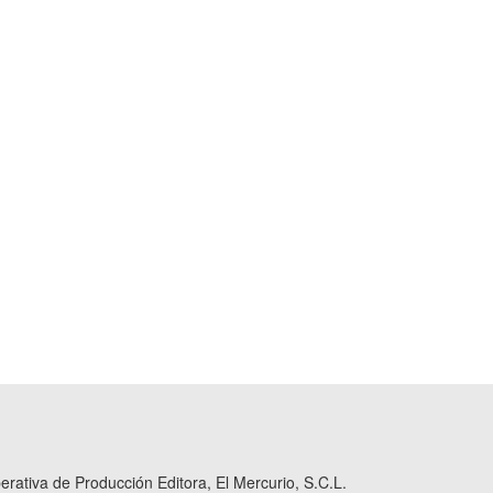
ativa de Producción Editora, El Mercurio, S.C.L.