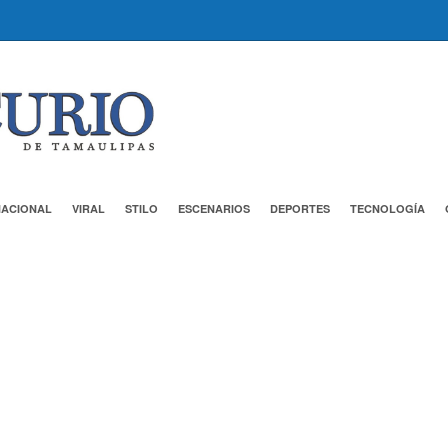
NACIONAL
VIRAL
STILO
ESCENARIOS
DEPORTES
TECNOLOGÍA