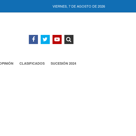
VIERNES, 7 DE AGOSTO DE 2026
OPINIÓN
CLASIFICADOS
SUCESIÓN 2024