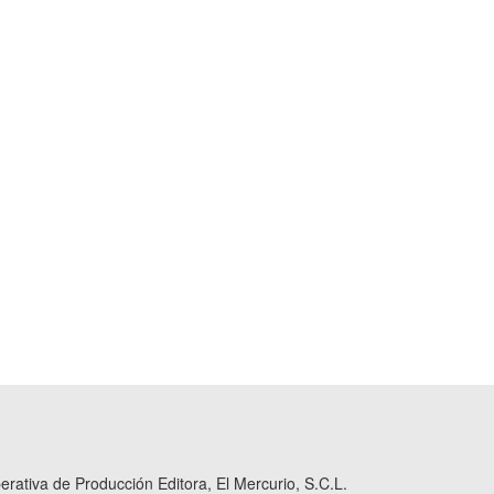
ativa de Producción Editora, El Mercurio, S.C.L.