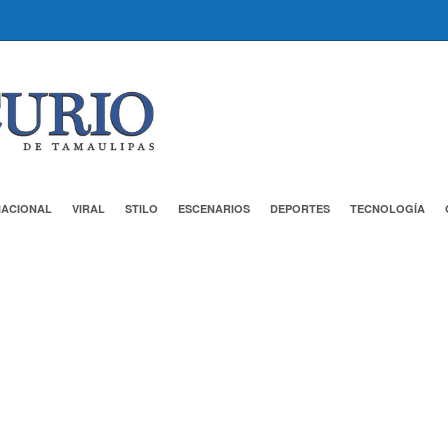
NACIONAL
VIRAL
STILO
ESCENARIOS
DEPORTES
TECNOLOGÍA