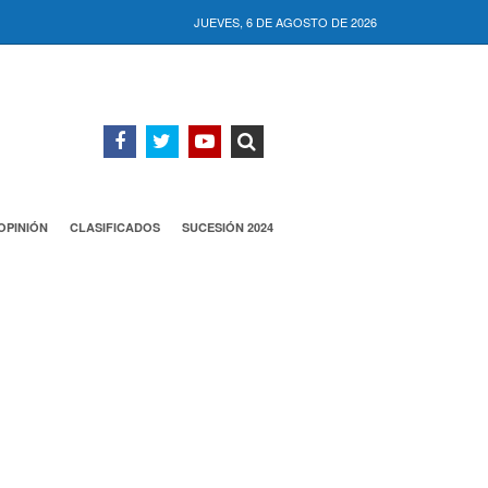
JUEVES, 6 DE AGOSTO DE 2026
OPINIÓN
CLASIFICADOS
SUCESIÓN 2024