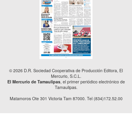
© 2026 D.R. Sociedad Cooperativa de Producción Editora, El
Mercurio, S.C.L.
El Mercurio de Tamaulipas
, el primer periódico electrónico de
Tamaulipas.
Matamoros Ote 301 Victoria Tam 87000. Tel (834)172.52.00