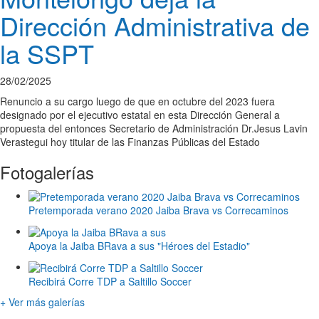
Dirección Administrativa de
la SSPT
28/02/2025
Renuncio a su cargo luego de que en octubre del 2023 fuera
designado por el ejecutivo estatal en esta Dirección General a
propuesta del entonces Secretario de Administración Dr.Jesus Lavin
Verastegui hoy titular de las Finanzas Públicas del Estado
Fotogalerías
Pretemporada verano 2020 Jaiba Brava vs Correcaminos
Apoya la Jaiba BRava a sus "Héroes del Estadio"
Recibirá Corre TDP a Saltillo Soccer
+ Ver más galerías