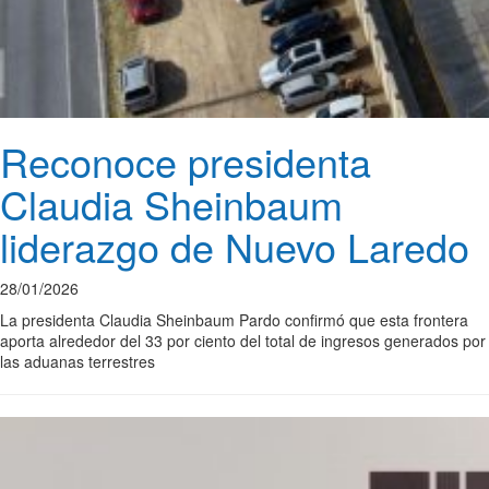
Reconoce presidenta
Claudia Sheinbaum
liderazgo de Nuevo Laredo
28/01/2026
La presidenta Claudia Sheinbaum Pardo confirmó que esta frontera
aporta alrededor del 33 por ciento del total de ingresos generados por
las aduanas terrestres