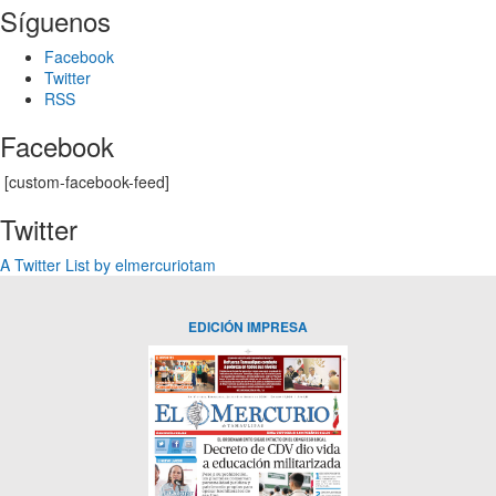
Síguenos
Facebook
Twitter
RSS
Facebook
[custom-facebook-feed]
Twitter
A Twitter List by elmercuriotam
EDICIÓN IMPRESA