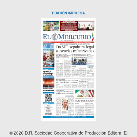
EDICIÓN IMPRESA
© 2026 D.R. Sociedad Cooperativa de Producción Editora, El