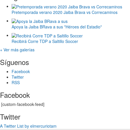
Pretemporada verano 2020 Jaiba Brava vs Correcaminos
Apoya la Jaiba BRava a sus "Héroes del Estadio"
Recibirá Corre TDP a Saltillo Soccer
+ Ver más galerías
Síguenos
Facebook
Twitter
RSS
Facebook
[custom-facebook-feed]
Twitter
A Twitter List by elmercuriotam